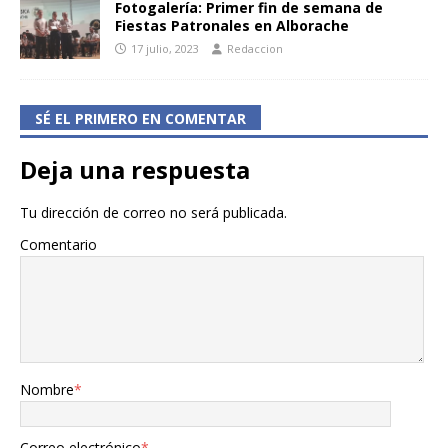
Fotogalería: Primer fin de semana de
Fiestas Patronales en Alborache
17 julio, 2023
Redaccion
SÉ EL PRIMERO EN COMENTAR
Deja una respuesta
Tu dirección de correo no será publicada.
Comentario
Nombre
*
Correo electrónico
*