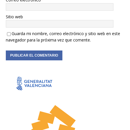
Sitio web
Guarda mi nombre, correo electrónico y sitio web en este
navegador para la próxima vez que comente.