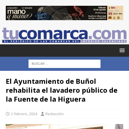
El Ayuntamiento de Buñol
rehabilita el lavadero público de
la Fuente de la Higuera
2 febrero, 2024
Redacción