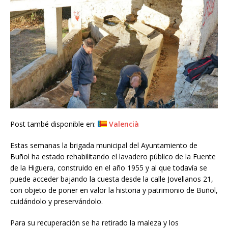
Post també disponible en:
Valencià
Estas semanas la brigada municipal del Ayuntamiento de
Buñol ha estado rehabilitando el lavadero público de la Fuente
de la Higuera, construido en el año 1955 y al que todavía se
puede acceder bajando la cuesta desde la calle Jovellanos 21,
con objeto de poner en valor la historia y patrimonio de Buñol,
cuidándolo y preservándolo.
Para su recuperación se ha retirado la maleza y los