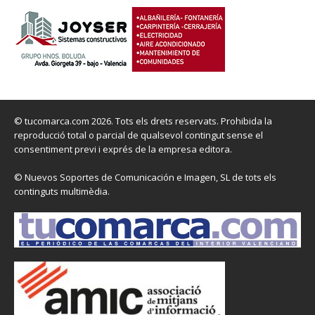
© tucomarca.com 2026. Tots els drets reservats. Prohibida la
reproducció total o parcial de qualsevol contingut sense el
consentiment previ i exprés de la empresa editora.
© Nuevos Soportes de Comunicación e Imagen, SL de tots els
continguts multimèdia.