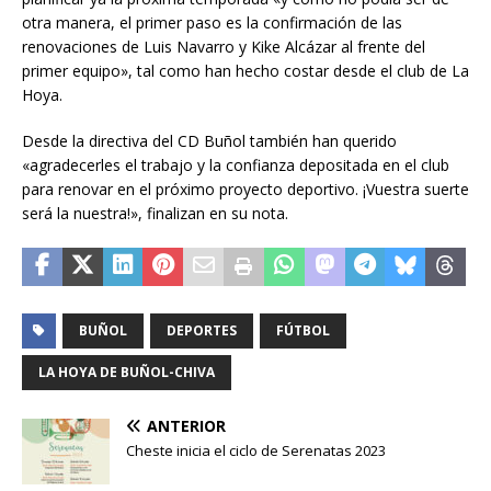
otra manera, el primer paso es la confirmación de las
renovaciones de Luis Navarro y Kike Alcázar al frente del
primer equipo», tal como han hecho costar desde el club de La
Hoya.
Desde la directiva del CD Buñol también han querido
«agradecerles el trabajo y la confianza depositada en el club
para renovar en el próximo proyecto deportivo. ¡Vuestra suerte
será la nuestra!», finalizan en su nota.
BUÑOL
DEPORTES
FÚTBOL
LA HOYA DE BUÑOL-CHIVA
ANTERIOR
Cheste inicia el ciclo de Serenatas 2023