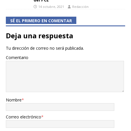
14 octubre, 2021
Redacción
SÉ EL PRIMERO EN COMENTAR
Deja una respuesta
Tu dirección de correo no será publicada.
Comentario
Nombre
*
Correo electrónico
*