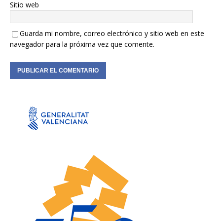
Sitio web
Guarda mi nombre, correo electrónico y sitio web en este
navegador para la próxima vez que comente.