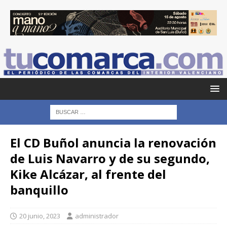
El CD Buñol anuncia la renovación
de Luis Navarro y de su segundo,
Kike Alcázar, al frente del
banquillo
20 junio, 2023
administrador