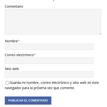
Comentario
Nombre
*
Correo electrónico
*
Sitio web
Guarda mi nombre, correo electrónico y sitio web en este
navegador para la próxima vez que comente.