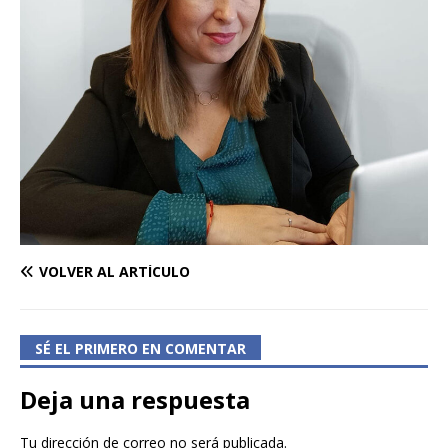
VOLVER AL ARTÍCULO
SÉ EL PRIMERO EN COMENTAR
Deja una respuesta
Tu dirección de correo no será publicada.