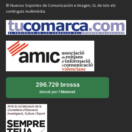
© Nuevos Soportes de Comunicación e Imagen, SL de tots els
continguts multimèdia.
296.729 brossa
blocat per l'
Akismet