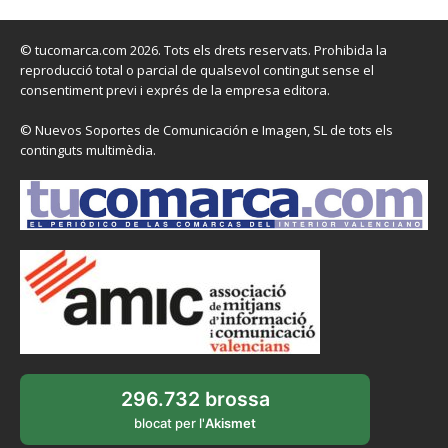
© tucomarca.com 2026. Tots els drets reservats. Prohibida la
reproducció total o parcial de qualsevol contingut sense el
consentiment previ i exprés de la empresa editora.
© Nuevos Soportes de Comunicación e Imagen, SL de tots els
continguts multimèdia.
296.732 brossa
blocat per l'
Akismet