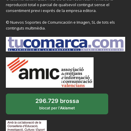
reproducció total o parcial de qualsevol contingut sense el
consentiment previ i exprés de la empresa editora.
© Nuevos Soportes de Comunicación e Imagen, SL de tots els
continguts multimèdia.
296.729 brossa
blocat per l'
Akismet