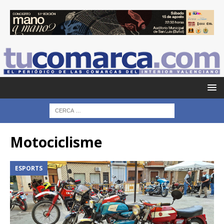
Motociclisme
ESPORTS