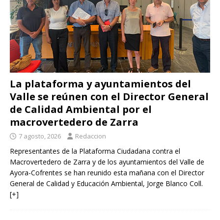
La plataforma y ayuntamientos del
Valle se reúnen con el Director General
de Calidad Ambiental por el
macrovertedero de Zarra
7 agosto, 2026
Redaccion
Representantes de la Plataforma Ciudadana contra el
Macrovertedero de Zarra y de los ayuntamientos del Valle de
Ayora-Cofrentes se han reunido esta mañana con el Director
General de Calidad y Educación Ambiental, Jorge Blanco Coll.
[+]