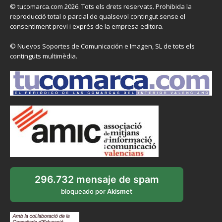
© tucomarca.com 2026. Tots els drets reservats. Prohibida la
reproducció total o parcial de qualsevol contingut sense el
consentiment previ i exprés de la empresa editora.
© Nuevos Soportes de Comunicación e Imagen, SL de tots els
continguts multimèdia.
296.732 mensaje de spam
bloqueado por
Akismet