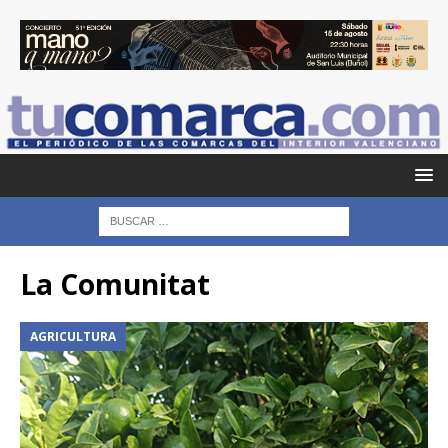
La Comunitat
AGRICULTURA