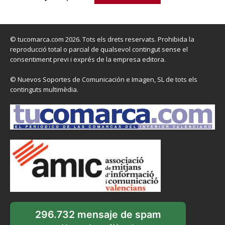
© tucomarca.com 2026. Tots els drets reservats. Prohibida la
reproducció total o parcial de qualsevol contingut sense el
consentiment previ i exprés de la empresa editora.
© Nuevos Soportes de Comunicación e Imagen, SL de tots els
continguts multimèdia.
296.732 mensaje de spam