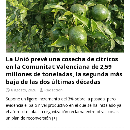
La Unió prevé una cosecha de cítricos
en la Comunitat Valenciana de 2,59
millones de toneladas, la segunda más
baja de las dos últimas décadas
8 agosto, 2026
Redaccion
Supone un ligero incremento del 3% sobre la pasada, pero
evidencia el bajo nivel productivo en el que se ha instalado ya
el aforo citrícola. La organización reclama entre otras cosas
un plan de reconversión
[+]