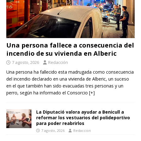
Una persona fallece a consecuencia del
incendio de su vivienda en Alberic
7 agosto, 2026
Redacción
Una persona ha fallecido esta madrugada como consecuencia
del incendio declarado en una vivienda de Alberic, un suceso
en el que también han sido evacuadas tres personas y un
perro, según ha informado el Consorcio
[+]
La Diputació valora ayudar a Benicull a
reformar los vestuarios del polideportivo
para poder reabrirlos
7 agosto, 2026
Redaccion