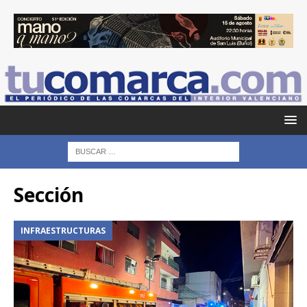
Sección
INFRAESTRUCTURAS