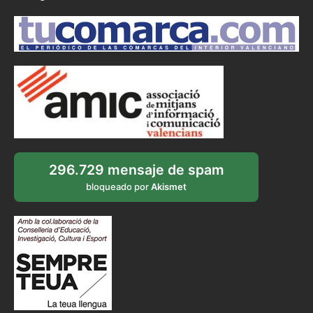
296.729 mensaje de spam
bloqueado por
Akismet