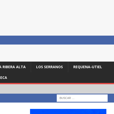
A RIBERA ALTA
LOS SERRANOS
REQUENA-UTIEL
ECA