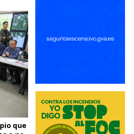
ipio que