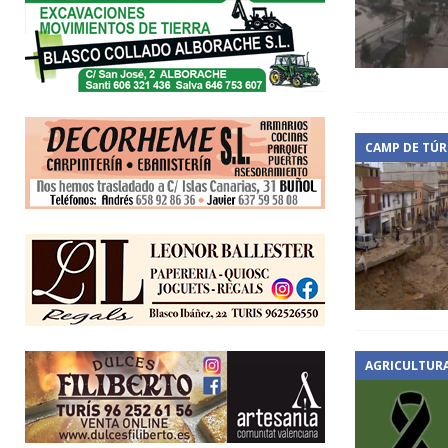
CAMP DE TÚR
AGRICULTUR