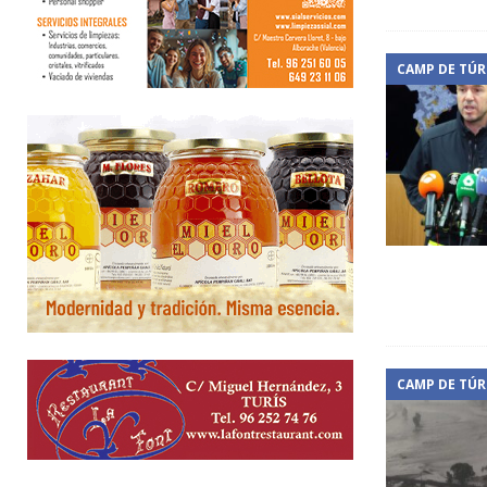
CAMP DE TÚR
CAMP DE TÚR