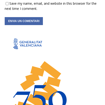
Save my name, email, and website in this browser for the
next time I comment.