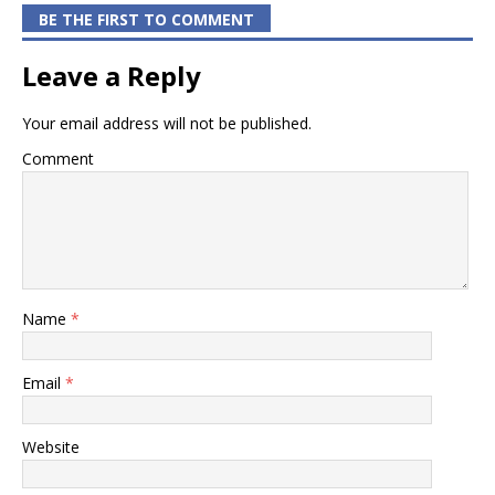
BE THE FIRST TO COMMENT
Leave a Reply
Your email address will not be published.
Comment
Name
*
Email
*
Website