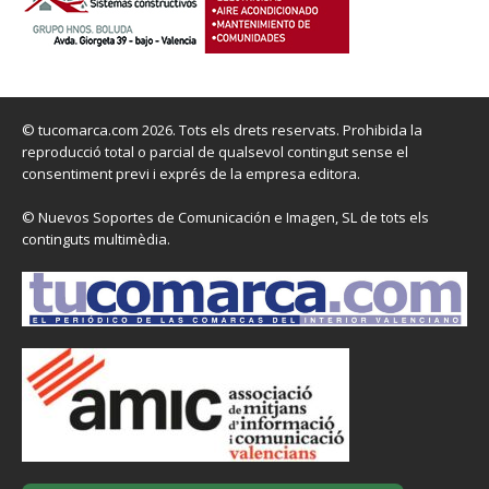
© tucomarca.com 2026. Tots els drets reservats. Prohibida la
reproducció total o parcial de qualsevol contingut sense el
consentiment previ i exprés de la empresa editora.
© Nuevos Soportes de Comunicación e Imagen, SL de tots els
continguts multimèdia.