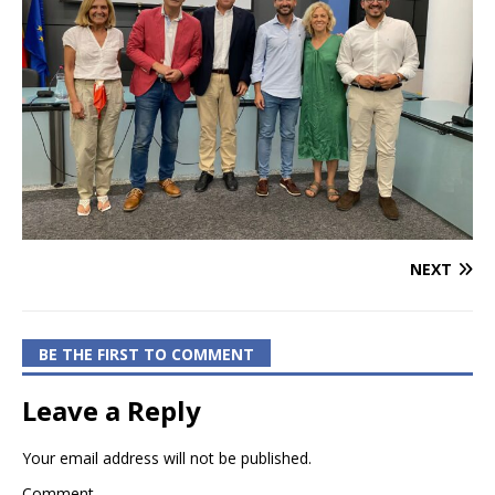
NEXT
BE THE FIRST TO COMMENT
Leave a Reply
Your email address will not be published.
Comment