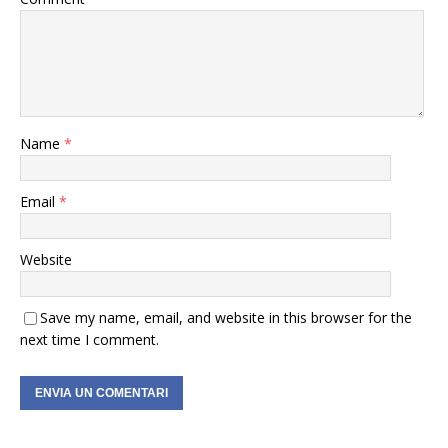
Name
*
Email
*
Website
Save my name, email, and website in this browser for the
next time I comment.