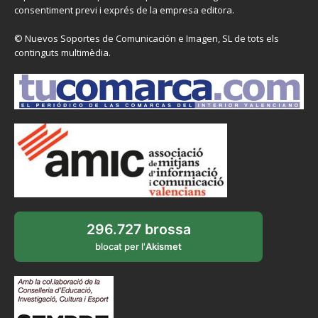
consentiment previ i exprés de la empresa editora.
© Nuevos Soportes de Comunicación e Imagen, SL de tots els
continguts multimèdia.
296.727 brossa
blocat per l'
Akismet