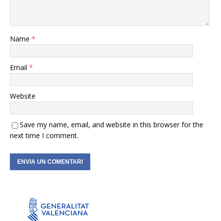
Name
*
Email
*
Website
Save my name, email, and website in this browser for the
next time I comment.