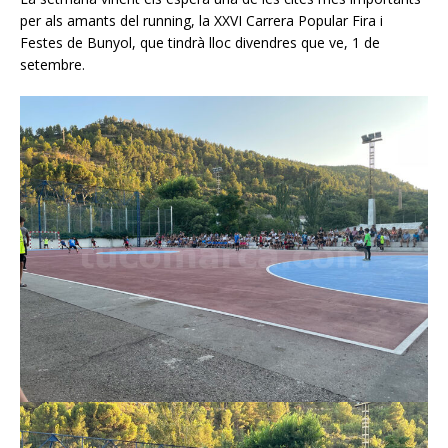
per als amants del running, la XXVI Carrera Popular Fira i
Festes de Bunyol, que tindrà lloc divendres que ve, 1 de
setembre.