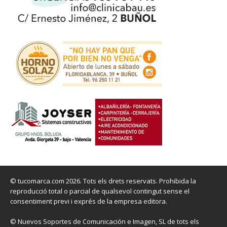
© tucomarca.com 2026. Tots els drets reservats. Prohibida la
reproducció total o parcial de qualsevol contingut sense el
consentiment previ i exprés de la empresa editora.
© Nuevos Soportes de Comunicación e Imagen, SL de tots els