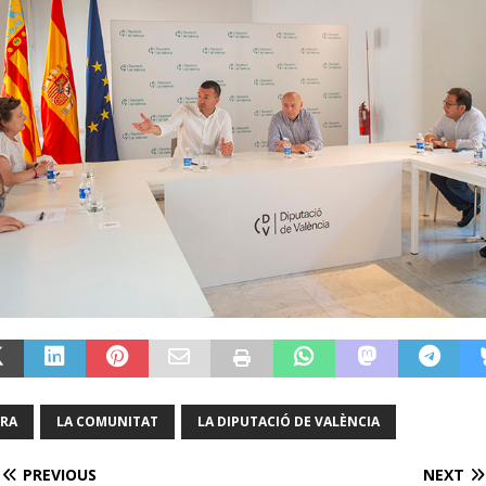
RA
LA COMUNITAT
LA DIPUTACIÓ DE VALÈNCIA
PREVIOUS
NEXT