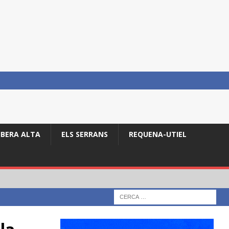
IBERA ALTA
ELS SERRANS
REQUENA-UTIEL