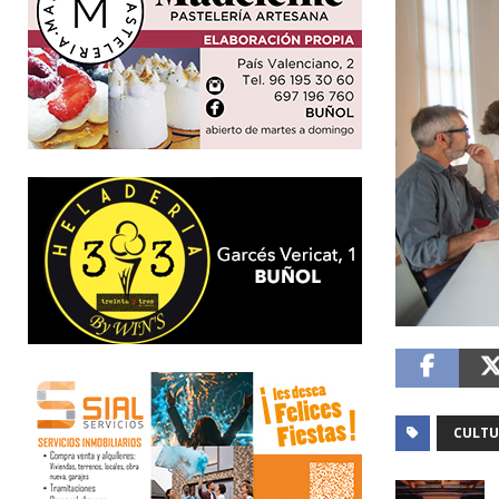
CULTU