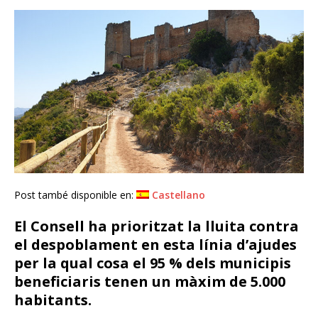
Post també disponible en:
Castellano
El Consell ha prioritzat la lluita contra
el despoblament en esta línia d’ajudes
per la qual cosa el 95 % dels municipis
beneficiaris tenen un màxim de 5.000
habitants.