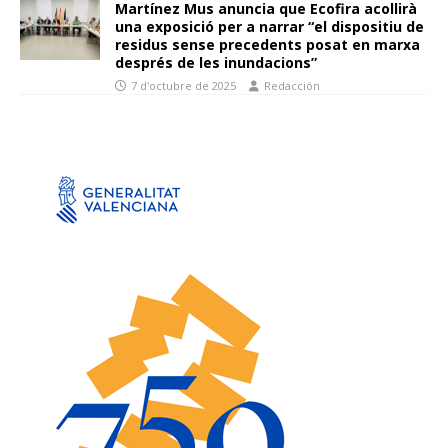
Martínez Mus anuncia que Ecofira acollirà
una exposició per a narrar “el dispositiu de
residus sense precedents posat en marxa
després de les inundacions”
7 d'octubre de 2025
Redacción