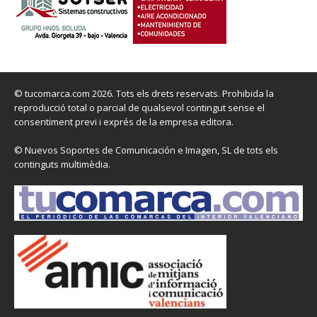
© tucomarca.com 2026. Tots els drets reservats. Prohibida la
reproducció total o parcial de qualsevol contingut sense el
consentiment previ i exprés de la empresa editora.
© Nuevos Soportes de Comunicación e Imagen, SL de tots els
continguts multimèdia.