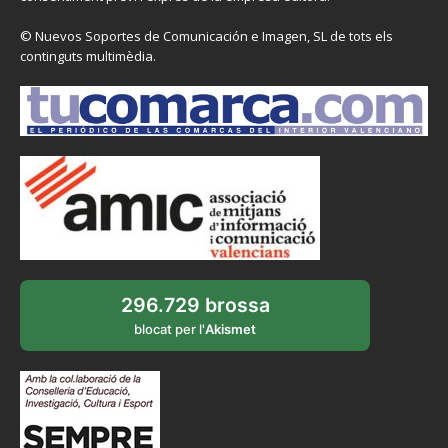
© Nuevos Soportes de Comunicación e Imagen, SL de tots els
continguts multimèdia.
296.729 brossa
blocat per l'
Akismet