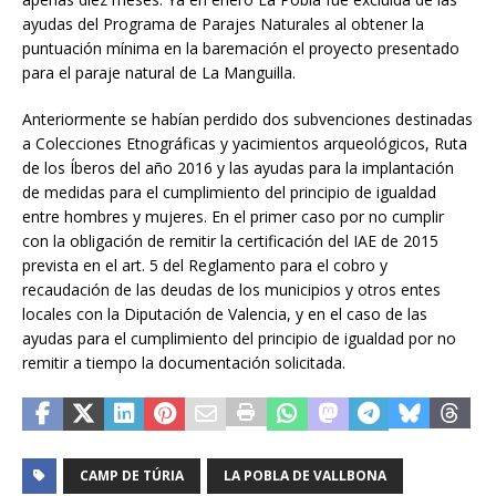
ayudas del Programa de Parajes Naturales al obtener la
puntuación mínima en la baremación el proyecto presentado
para el paraje natural de La Manguilla.
Anteriormente se habían perdido dos subvenciones destinadas
a Colecciones Etnográficas y yacimientos arqueológicos, Ruta
de los Íberos del año 2016 y las ayudas para la implantación
de medidas para el cumplimiento del principio de igualdad
entre hombres y mujeres. En el primer caso por no cumplir
con la obligación de remitir la certificación del IAE de 2015
prevista en el art. 5 del Reglamento para el cobro y
recaudación de las deudas de los municipios y otros entes
locales con la Diputación de Valencia, y en el caso de las
ayudas para el cumplimiento del principio de igualdad por no
remitir a tiempo la documentación solicitada.
CAMP DE TÚRIA
LA POBLA DE VALLBONA