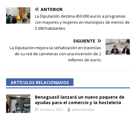
ANTERIOR
La Diputación destina 450.000 euros a programas
con mayores y mujeres en municipios de menos de
5.000 habitantes
SIGUIENTE
La Diputación mejora la señalización en travesías
de su red de carreteras con una inversión de 2
millones de euros
ARTÍCULOS RELACIONADOS
Benaguasil lanzará un nuevo paquete de
ayudas para el comercio y la hostelería
26 enero, 2021
administrador