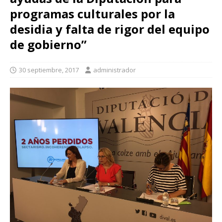
programas culturales por la
desidia y falta de rigor del equipo
de gobierno”
30 septiembre, 2017
administrador