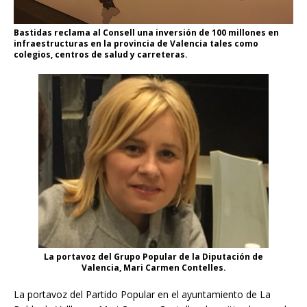
Bastidas reclama al Consell una inversión de 100 millones en
infraestructuras en la provincia de Valencia tales como
colegios, centros de salud y carreteras.
La portavoz del Grupo Popular de la Diputación de
Valencia, Mari Carmen Contelles.
La portavoz del Partido Popular en el ayuntamiento de La