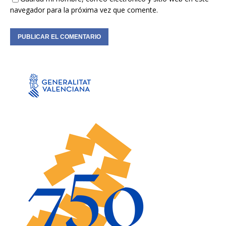
navegador para la próxima vez que comente.