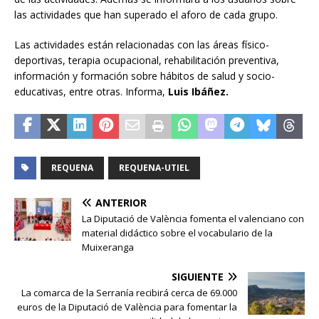
las actividades que han superado el aforo de cada grupo.
Las actividades están relacionadas con las áreas físico-
deportivas, terapia ocupacional, rehabilitación preventiva,
información y formación sobre hábitos de salud y socio-
educativas, entre otras. Informa,
Luis Ibáñez.
REQUENA
REQUENA-UTIEL
ANTERIOR
La Diputació de València fomenta el valenciano con
material didáctico sobre el vocabulario de la
Muixeranga
SIGUIENTE
La comarca de la Serranía recibirá cerca de 69.000
euros de la Diputació de València para fomentar la