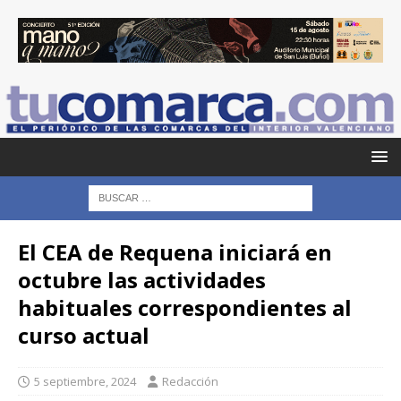
El CEA de Requena iniciará en
octubre las actividades
habituales correspondientes al
curso actual
5 septiembre, 2024
Redacción