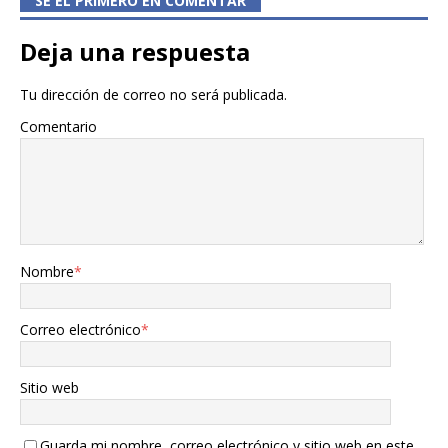
SÉ EL PRIMERO EN COMENTAR
Deja una respuesta
Tu dirección de correo no será publicada.
Comentario
Nombre
*
Correo electrónico
*
Sitio web
Guarda mi nombre, correo electrónico y sitio web en este