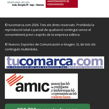
© tucomarca.com 2026. Tots els drets reservats. Prohibida la
reproducció total o parcial de qualsevol contingut sense el
consentiment previ i exprés de la empresa editora.
© Nuevos Soportes de Comunicación e Imagen, SL de tots els
continguts multimèdia.