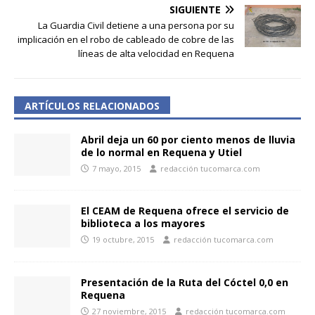
SIGUIENTE
La Guardia Civil detiene a una persona por su
implicación en el robo de cableado de cobre de las
líneas de alta velocidad en Requena
ARTÍCULOS RELACIONADOS
Abril deja un 60 por ciento menos de lluvia
de lo normal en Requena y Utiel
7 mayo, 2015
redacción tucomarca.com
El CEAM de Requena ofrece el servicio de
biblioteca a los mayores
19 octubre, 2015
redacción tucomarca.com
Presentación de la Ruta del Cóctel 0,0 en
Requena
27 noviembre, 2015
redacción tucomarca.com