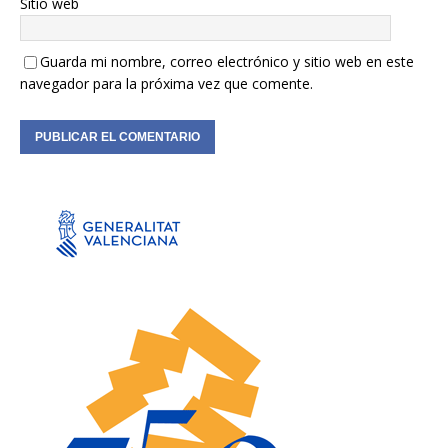
Sitio web
Guarda mi nombre, correo electrónico y sitio web en este
navegador para la próxima vez que comente.