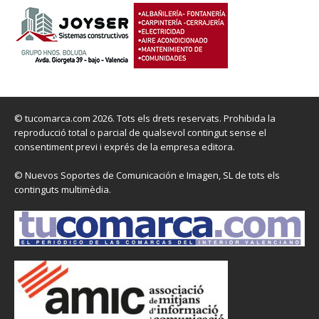
© tucomarca.com 2026. Tots els drets reservats. Prohibida la
reproducció total o parcial de qualsevol contingut sense el
consentiment previ i exprés de la empresa editora.
© Nuevos Soportes de Comunicación e Imagen, SL de tots els
continguts multimèdia.