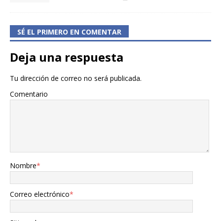
SÉ EL PRIMERO EN COMENTAR
Deja una respuesta
Tu dirección de correo no será publicada.
Comentario
Nombre
*
Correo electrónico
*