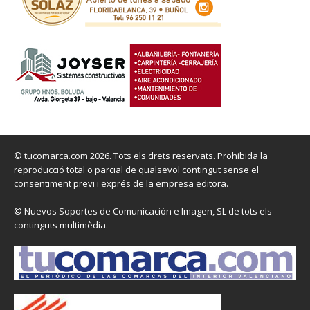
© tucomarca.com 2026. Tots els drets reservats. Prohibida la
reproducció total o parcial de qualsevol contingut sense el
consentiment previ i exprés de la empresa editora.
© Nuevos Soportes de Comunicación e Imagen, SL de tots els
continguts multimèdia.