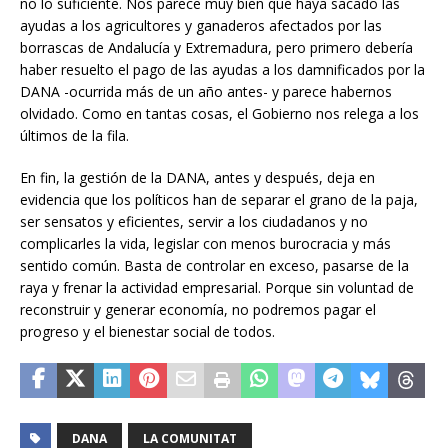
no lo suficiente. Nos parece muy bien que haya sacado las
ayudas a los agricultores y ganaderos afectados por las
borrascas de Andalucía y Extremadura, pero primero debería
haber resuelto el pago de las ayudas a los damnificados por la
DANA -ocurrida más de un año antes- y parece habernos
olvidado. Como en tantas cosas, el Gobierno nos relega a los
últimos de la fila.
En fin, la gestión de la DANA, antes y después, deja en
evidencia que los políticos han de separar el grano de la paja,
ser sensatos y eficientes, servir a los ciudadanos y no
complicarles la vida, legislar con menos burocracia y más
sentido común. Basta de controlar en exceso, pasarse de la
raya y frenar la actividad empresarial. Porque sin voluntad de
reconstruir y generar economía, no podremos pagar el
progreso y el bienestar social de todos.
DANA
LA COMUNITAT