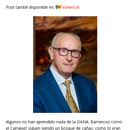
Post també disponible en:
Valencià
Algunos no han aprendido nada de la DANA. Barrancos como
el Carraixet siguen siendo un bosque de cañas, como lo eran