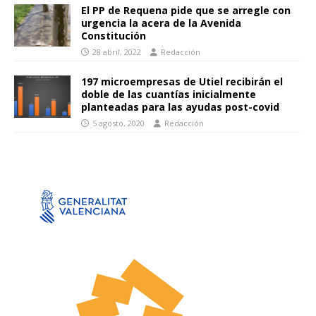
El PP de Requena pide que se arregle con
urgencia la acera de la Avenida
Constitución
28 abril, 2022
Redacción
197 microempresas de Utiel recibirán el
doble de las cuantías inicialmente
planteadas para las ayudas post-covid
5 agosto, 2020
Redacción