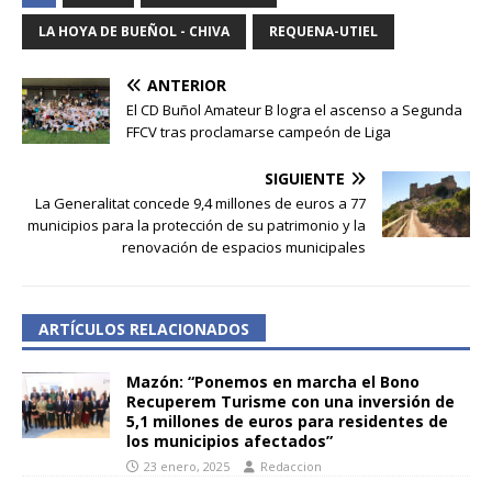
LA HOYA DE BUEÑOL - CHIVA
REQUENA-UTIEL
ANTERIOR
El CD Buñol Amateur B logra el ascenso a Segunda
FFCV tras proclamarse campeón de Liga
SIGUIENTE
La Generalitat concede 9,4 millones de euros a 77
municipios para la protección de su patrimonio y la
renovación de espacios municipales
ARTÍCULOS RELACIONADOS
Mazón: “Ponemos en marcha el Bono
Recuperem Turisme con una inversión de
5,1 millones de euros para residentes de
los municipios afectados”
23 enero, 2025
Redaccion