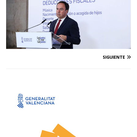
SIGUIENTE