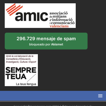
296.729 mensaje de spam
bloqueado por
Akismet