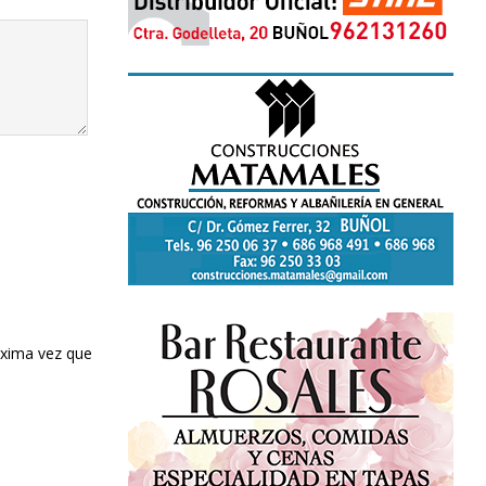
óxima vez que