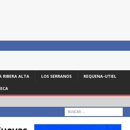
A RIBERA ALTA
LOS SERRANOS
REQUENA-UTIEL
ECA