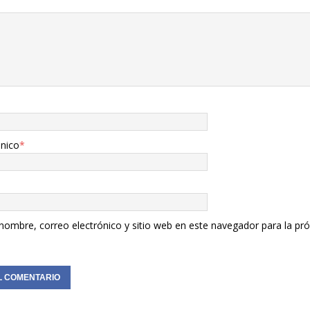
ónico
*
nombre, correo electrónico y sitio web en este navegador para la pr