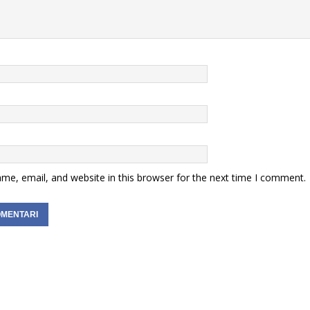
me, email, and website in this browser for the next time I comment.