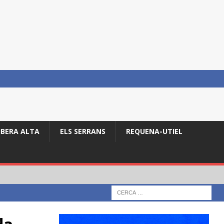
IBERA ALTA
ELS SERRANS
REQUENA-UTIEL