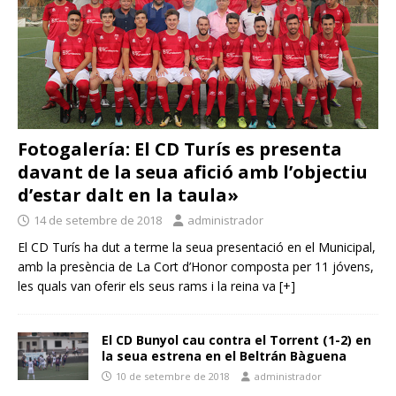
Fotogalería: El CD Turís es presenta
davant de la seua afició amb l’objectiu
d’estar dalt en la taula»
14 de setembre de 2018
administrador
El CD Turís ha dut a terme la seua presentació en el Municipal,
amb la presència de La Cort d’Honor composta per 11 jóvens,
les quals van oferir els seus rams i la reina va
[+]
El CD Bunyol cau contra el Torrent (1-2) en
la seua estrena en el Beltrán Bàguena
10 de setembre de 2018
administrador