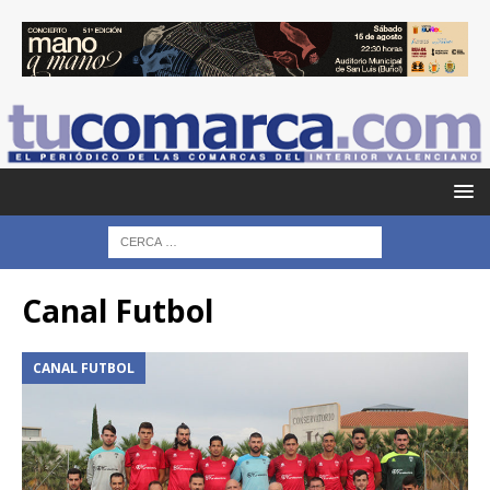
Canal Futbol
CANAL FUTBOL