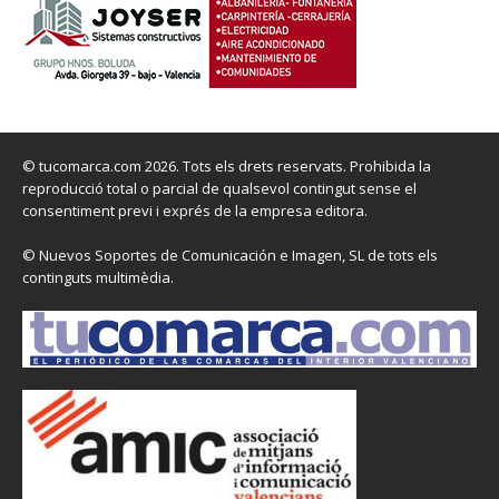
© tucomarca.com 2026. Tots els drets reservats. Prohibida la
reproducció total o parcial de qualsevol contingut sense el
consentiment previ i exprés de la empresa editora.
© Nuevos Soportes de Comunicación e Imagen, SL de tots els
continguts multimèdia.