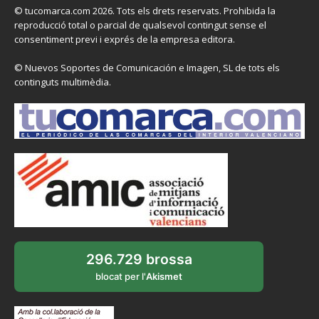
© tucomarca.com 2026. Tots els drets reservats. Prohibida la
reproducció total o parcial de qualsevol contingut sense el
consentiment previ i exprés de la empresa editora.
© Nuevos Soportes de Comunicación e Imagen, SL de tots els
continguts multimèdia.
296.729 brossa
blocat per l'
Akismet