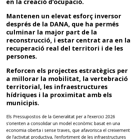
en la creació d’ocupació.
Mantenen un elevat esforç inversor
després de la DANA, que ha permés
culminar la major part de la
reconstrucció, i estar centrat ara en la
recuperació real del territori i de les
persones.
Reforcen els projectes estratègics per
a millorar la mobilitat, la vertebració
territorial, les infraestructures
hídriques i la proximitat amb els
municipis.
Els Pressupostos de la Generalitat per a l’exercici 2026
s’orienten a consolidar un model econòmic basat en una
economia oberta i sense traves, que afavorisca el creixement
de l’activitat productiva, l’enfortiment de les infraestructures