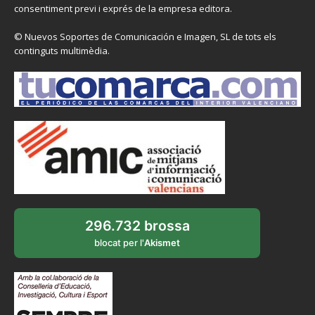
consentiment previ i exprés de la empresa editora.
© Nuevos Soportes de Comunicación e Imagen, SL de tots els
continguts multimèdia.
296.732 brossa
blocat per l'
Akismet