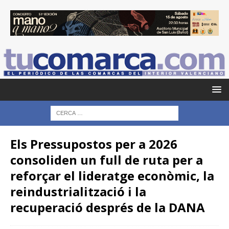
Els Pressupostos per a 2026
consoliden un full de ruta per a
reforçar el lideratge econòmic, la
reindustrialització i la
recuperació després de la DANA