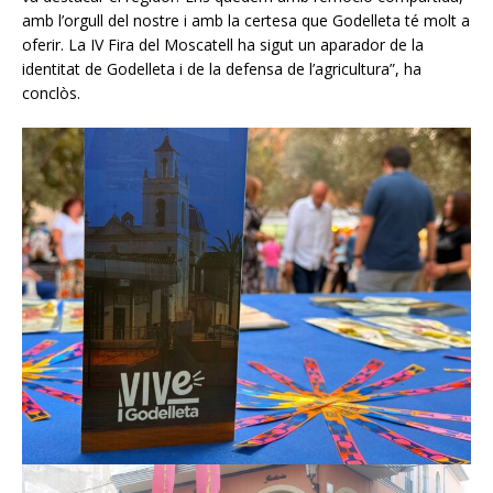
amb l’orgull del nostre i amb la certesa que Godelleta té molt a
oferir. La IV Fira del Moscatell ha sigut un aparador de la
identitat de Godelleta i de la defensa de l’agricultura”, ha
conclòs.