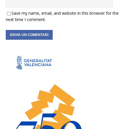
Save my name, email, and website in this browser for the
next time I comment.