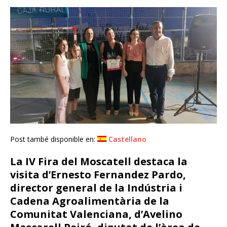
Post també disponible en:
Castellano
La IV Fira del Moscatell destaca la
visita d’Ernesto Fernandez Pardo,
director general de la Indústria i
Cadena Agroalimentària de la
Comunitat Valenciana, d’Avelino