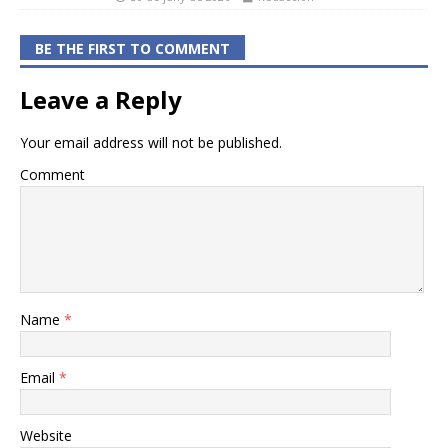
BE THE FIRST TO COMMENT
Leave a Reply
Your email address will not be published.
Comment
Name
*
Email
*
Website