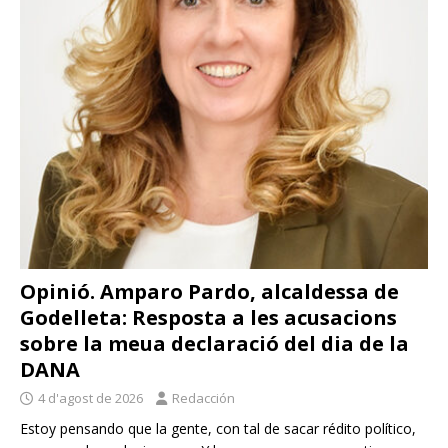
Opinió. Amparo Pardo, alcaldessa de
Godelleta: Resposta a les acusacions
sobre la meua declaració del dia de la
DANA
4 d'agost de 2026
Redacción
Estoy pensando que la gente, con tal de sacar rédito político,