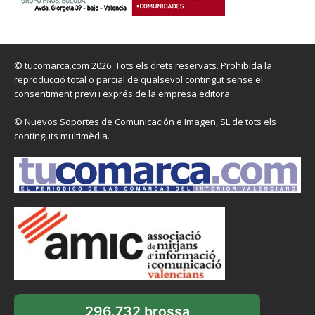
© tucomarca.com 2026. Tots els drets reservats. Prohibida la
reproducció total o parcial de qualsevol contingut sense el
consentiment previ i exprés de la empresa editora.
© Nuevos Soportes de Comunicación e Imagen, SL de tots els
continguts multimèdia.
296.732 brossa