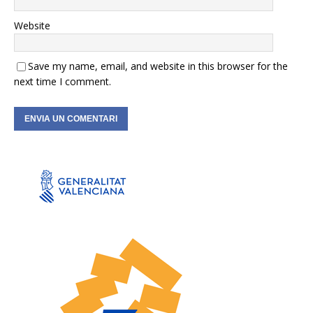
Website
Save my name, email, and website in this browser for the
next time I comment.