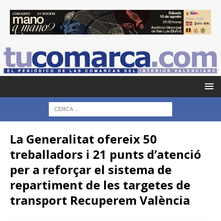
La Generalitat ofereix 50
treballadors i 21 punts d’atenció
per a reforçar el sistema de
repartiment de les targetes de
transport Recuperem València