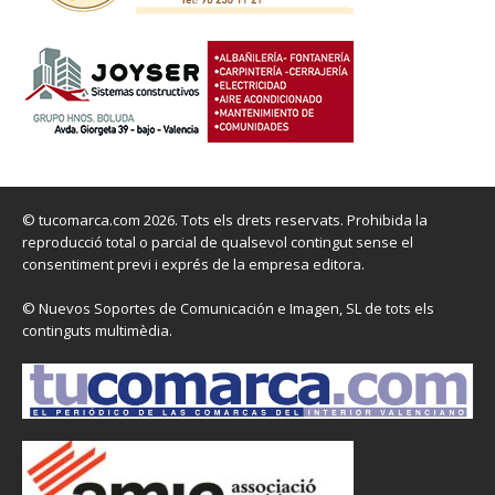
© tucomarca.com 2026. Tots els drets reservats. Prohibida la
reproducció total o parcial de qualsevol contingut sense el
consentiment previ i exprés de la empresa editora.
© Nuevos Soportes de Comunicación e Imagen, SL de tots els
continguts multimèdia.