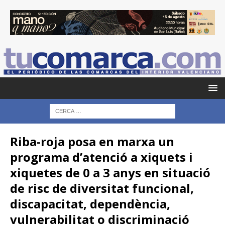
Riba-roja posa en marxa un
programa d’atenció a xiquets i
xiquetes de 0 a 3 anys en situació
de risc de diversitat funcional,
discapacitat, dependència,
vulnerabilitat o discriminació