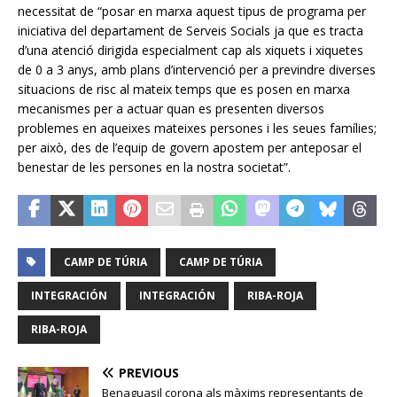
necessitat de “posar en marxa aquest tipus de programa per
iniciativa del departament de Serveis Socials ja que es tracta
d’una atenció dirigida especialment cap als xiquets i xiquetes
de 0 a 3 anys, amb plans d’intervenció per a previndre diverses
situacions de risc al mateix temps que es posen en marxa
mecanismes per a actuar quan es presenten diversos
problemes en aqueixes mateixes persones i les seues famílies;
per això, des de l’equip de govern apostem per anteposar el
benestar de les persones en la nostra societat”.
CAMP DE TÚRIA
CAMP DE TÚRIA
INTEGRACIÓN
INTEGRACIÓN
RIBA-ROJA
RIBA-ROJA
PREVIOUS
Benaguasil corona als màxims representants de