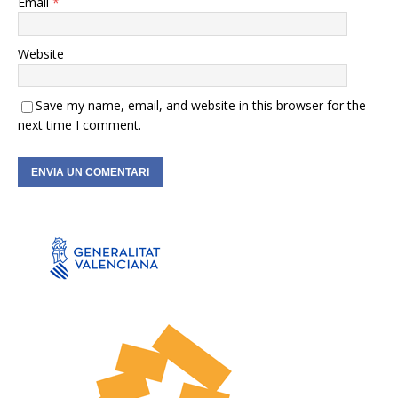
Email
*
Website
Save my name, email, and website in this browser for the
next time I comment.