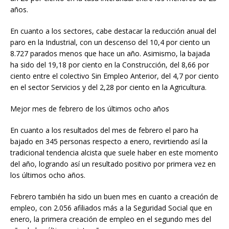
años.
En cuanto a los sectores, cabe destacar la reducción anual del
paro en la Industrial, con un descenso del 10,4 por ciento un
8.727 parados menos que hace un año. Asimismo, la bajada
ha sido del 19,18 por ciento en la Construcción, del 8,66 por
ciento entre el colectivo Sin Empleo Anterior, del 4,7 por ciento
en el sector Servicios y del 2,28 por ciento en la Agricultura.
Mejor mes de febrero de los últimos ocho años
En cuanto a los resultados del mes de febrero el paro ha
bajado en 345 personas respecto a enero, revirtiendo así la
tradicional tendencia alcista que suele haber en este momento
del año, logrando así un resultado positivo por primera vez en
los últimos ocho años.
Febrero también ha sido un buen mes en cuanto a creación de
empleo, con 2.056 afiliados más a la Seguridad Social que en
enero, la primera creación de empleo en el segundo mes del