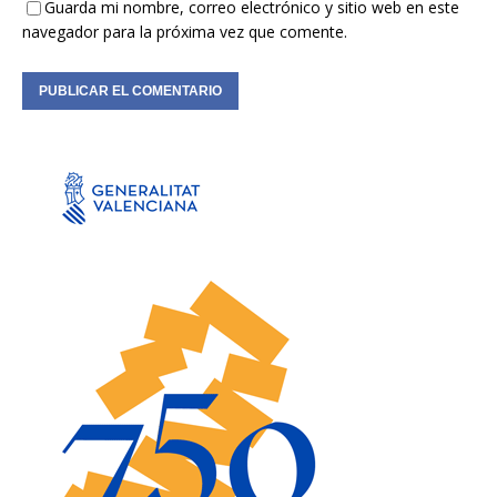
Guarda mi nombre, correo electrónico y sitio web en este
navegador para la próxima vez que comente.