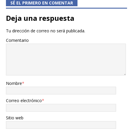
SÉ EL PRIMERO EN COMENTAR
Deja una respuesta
Tu dirección de correo no será publicada.
Comentario
Nombre
*
Correo electrónico
*
Sitio web