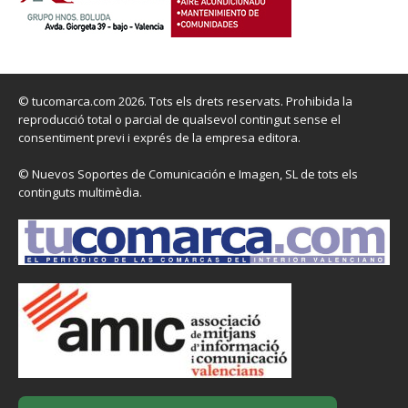
© tucomarca.com 2026. Tots els drets reservats. Prohibida la
reproducció total o parcial de qualsevol contingut sense el
consentiment previ i exprés de la empresa editora.
© Nuevos Soportes de Comunicación e Imagen, SL de tots els
continguts multimèdia.