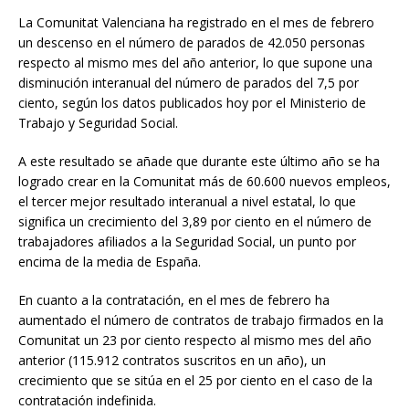
La Comunitat Valenciana ha registrado en el mes de febrero
un descenso en el número de parados de 42.050 personas
respecto al mismo mes del año anterior, lo que supone una
disminución interanual del número de parados del 7,5 por
ciento, según los datos publicados hoy por el Ministerio de
Trabajo y Seguridad Social.
A este resultado se añade que durante este último año se ha
logrado crear en la Comunitat más de 60.600 nuevos empleos,
el tercer mejor resultado interanual a nivel estatal, lo que
significa un crecimiento del 3,89 por ciento en el número de
trabajadores afiliados a la Seguridad Social, un punto por
encima de la media de España.
En cuanto a la contratación, en el mes de febrero ha
aumentado el número de contratos de trabajo firmados en la
Comunitat un 23 por ciento respecto al mismo mes del año
anterior (115.912 contratos suscritos en un año), un
crecimiento que se sitúa en el 25 por ciento en el caso de la
contratación indefinida.