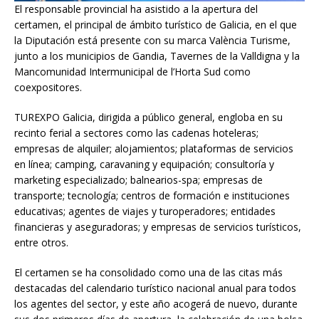
El responsable provincial ha asistido a la apertura del
certamen, el principal de ámbito turístico de Galicia, en el que
la Diputación está presente con su marca València Turisme,
junto a los municipios de Gandia, Tavernes de la Valldigna y la
Mancomunidad Intermunicipal de l’Horta Sud como
coexpositores.
TUREXPO Galicia, dirigida a público general, engloba en su
recinto ferial a sectores como las cadenas hoteleras;
empresas de alquiler; alojamientos; plataformas de servicios
en línea; camping, caravaning y equipación; consultoría y
marketing especializado; balnearios-spa; empresas de
transporte; tecnología; centros de formación e instituciones
educativas; agentes de viajes y turoperadores; entidades
financieras y aseguradoras; y empresas de servicios turísticos,
entre otros.
El certamen se ha consolidado como una de las citas más
destacadas del calendario turístico nacional anual para todos
los agentes del sector, y este año acogerá de nuevo, durante