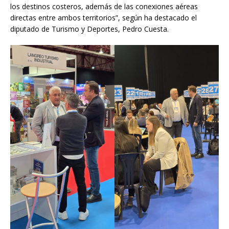
los destinos costeros, además de las conexiones aéreas
directas entre ambos territorios”, según ha destacado el
diputado de Turismo y Deportes, Pedro Cuesta.