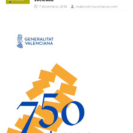
7 diciembre, 2018
redacción tucomarca.com