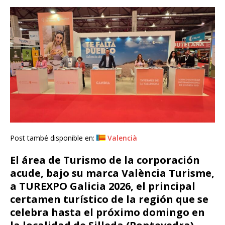
Post també disponible en:
Valencià
El área de Turismo de la corporación
acude, bajo su marca València Turisme,
a TUREXPO Galicia 2026, el principal
certamen turístico de la región que se
celebra hasta el próximo domingo en