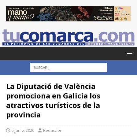
La Diputació de València
promociona en Galicia los
atractivos turísticos de la
provincia
5 junio, 2026
Redacción