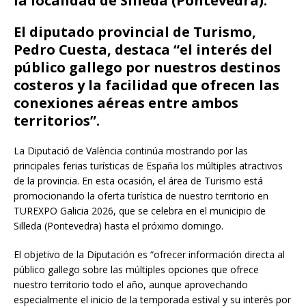
la localidad de Silleda (Pontevedra).
El diputado provincial de Turismo,
Pedro Cuesta, destaca “el interés del
público gallego por nuestros destinos
costeros y la facilidad que ofrecen las
conexiones aéreas entre ambos
territorios”.
La Diputació de València continúa mostrando por las
principales ferias turísticas de España los múltiples atractivos
de la provincia. En esta ocasión, el área de Turismo está
promocionando la oferta turística de nuestro territorio en
TUREXPO Galicia 2026, que se celebra en el municipio de
Silleda (Pontevedra) hasta el próximo domingo.
El objetivo de la Diputación es “ofrecer información directa al
público gallego sobre las múltiples opciones que ofrece
nuestro territorio todo el año, aunque aprovechando
especialmente el inicio de la temporada estival y su interés por