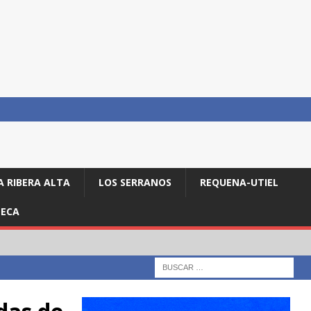
A RIBERA ALTA
LOS SERRANOS
REQUENA-UTIEL
ECA