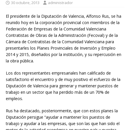
30 octubre, 2013
administrador
El presidente de la Diputación de Valencia, Alfonso Rus, se ha
reunido hoy en la corporación provincial con miembros de la
Federación de Empresas de la Comunidad Valenciana
Contratistas de Obras de la Administración (Fecoval) y de la
Cámara de Contratistas de la Comunidad Valenciana para
presentarles los Planes Provinciales de Inversión y Empleo
2014 y 2015, diseñados por la institución, y su repercusión en
la obra pública.
Los dos representantes empresariales han calificado de
satisfactorio el encuentro y de muy positivo el esfuerzo de la
Diputación de Valencia para generar y mantener puestos de
trabajo en un sector que ha perdido más de un 70% de
empleos.
Rus ha destacado, posteriormente, que con estos planes la
Diputación persigue “ayudar a mantener los puestos de
trabajo y ayudar a las empresas, que son las que han sido el
motor de la actividad económica en nuestro país y nuestra