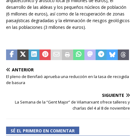
arquitectónico y artístico local (6 millones de euros), el
desarrollo de las aldeas y los pequeños núcleos de población
(6 millones de euros), así como de la recuperación de zonas
paisajísticas degradadas y la eliminación de riesgos geológicos
en las poblaciones (3 millones de euros).
ANTERIOR
El pleno de Benifaió aprueba una reducción en la tasa de recogida
de basura
SIGUIENTE
La Semana de la “Gent Major” de Vilamarxant ofrece talleres y
charlas del 4 al 8 de noviembre
SÉ EL PRIMERO EN COMENTAR