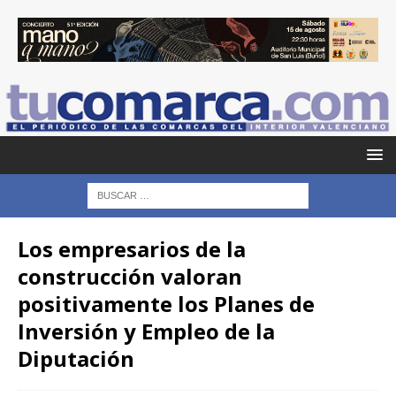
Los empresarios de la
construcción valoran
positivamente los Planes de
Inversión y Empleo de la
Diputación