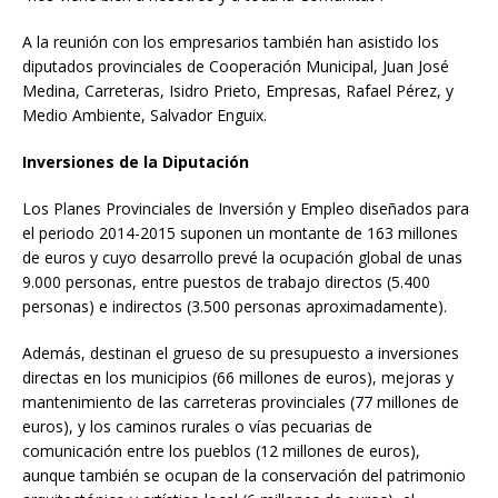
A la reunión con los empresarios también han asistido los
diputados provinciales de Cooperación Municipal, Juan José
Medina, Carreteras, Isidro Prieto, Empresas, Rafael Pérez, y
Medio Ambiente, Salvador Enguix.
Inversiones de la Diputación
Los Planes Provinciales de Inversión y Empleo diseñados para
el periodo 2014-2015 suponen un montante de 163 millones
de euros y cuyo desarrollo prevé la ocupación global de unas
9.000 personas, entre puestos de trabajo directos (5.400
personas) e indirectos (3.500 personas aproximadamente).
Además, destinan el grueso de su presupuesto a inversiones
directas en los municipios (66 millones de euros), mejoras y
mantenimiento de las carreteras provinciales (77 millones de
euros), y los caminos rurales o vías pecuarias de
comunicación entre los pueblos (12 millones de euros),
aunque también se ocupan de la conservación del patrimonio