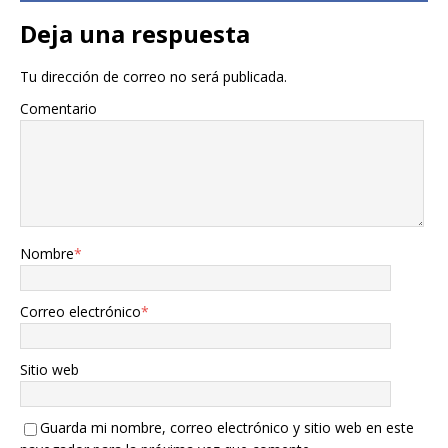
Deja una respuesta
Tu dirección de correo no será publicada.
Comentario
Nombre
*
Correo electrónico
*
Sitio web
Guarda mi nombre, correo electrónico y sitio web en este