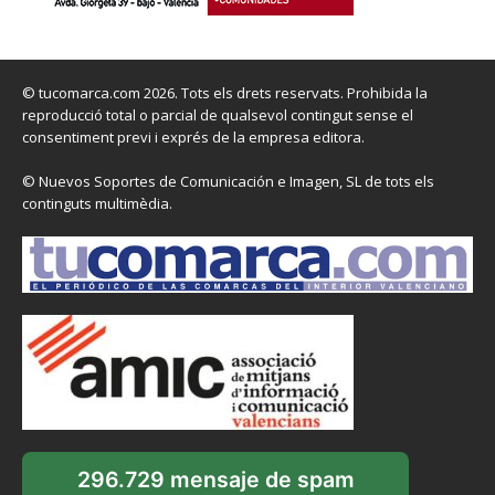
© tucomarca.com 2026. Tots els drets reservats. Prohibida la
reproducció total o parcial de qualsevol contingut sense el
consentiment previ i exprés de la empresa editora.
© Nuevos Soportes de Comunicación e Imagen, SL de tots els
continguts multimèdia.
296.729 mensaje de spam