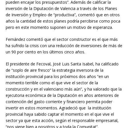
pueden encajar los presupuestos”. Además de calificar la
inversión de la Diputación de Valencia a través de los Planes
de Inversión y Empleo de “productiva”, comentó que en otros
años la cantidad de estos planes podría percibirse como poca
pero en este momento suponen un motivo de esperanza.
Fernández comentó que el sector constructor es el que más
ha sufrido la crisis con una reducción de inversiones de más de
un 90 por ciento en los últimos cinco años.
El presidente de Fecoval, José Luis Santa Isabel, ha calificado
de “soplo de aire fresco” la estrategia inversora de la
institución provincial para los próximos dos años “en un
momento terrible como el que vive el sector de la
construcción y en el valenciano más aún”, y ha valorado que la
ejecutoria económica de la Diputación en años anteriores de
contención del gasto corriente y financiero permita poder
invertir en estos momentos. Agradeció que la institución
provincial haya sabido captar el momento en el que vive el
sector ya que esta acción, según el responsable empresarial,
“nos viene bien a nosotros y a toda la Comunitat”.