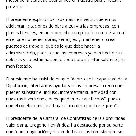
provincia”.
El presidente explicó que “además de invertir, queremos
adelantar licitaciones de obra a 2014 a las empresas, con
planes bienales, en un momento complicado como el actual,
en el que no tienen obras, ser ágiles y mantener o crear
puestos de trabajo, que es lo que debe hacer la
administración, puesto que las empresas ya han hecho sus
deberes y lo están haciendo todo para intentar salvarse”, ha
manifestado.
El presidente ha insistido en que “dentro de la capacidad de la
Diputación, intentamos ayudar y si las empresas creen que
pueden subsistir e, incluso, incrementar su actividad con
nuestras inversiones, pues quedamos satisfechos”, puesto
que el objetivo final es “bajar al máximo posible el paro”.
El presidente de la Cámara de Contratistas de la Comunidad
Valenciana, Gregorio Fernández, ha destacado por su parte
que “con imaginación y haciendo las cosas bien siempre se