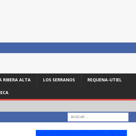
A RIBERA ALTA
LOS SERRANOS
REQUENA-UTIEL
ECA