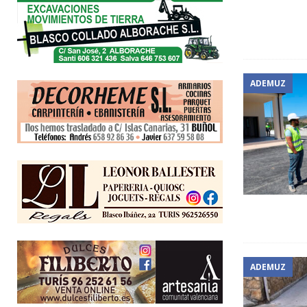
ADEMUZ
ADEMUZ