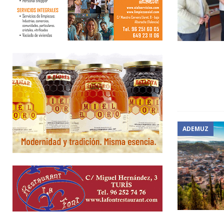
ADEMUZ