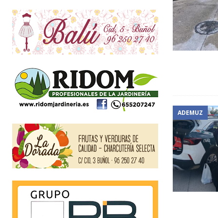
ADEMUZ