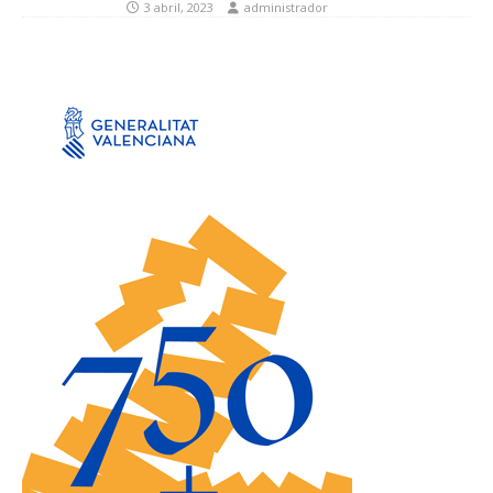
3 abril, 2023
administrador