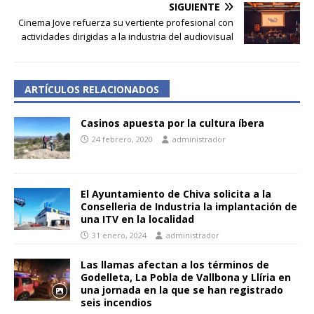
SIGUIENTE
Cinema Jove refuerza su vertiente profesional con
actividades dirigidas a la industria del audiovisual
ARTÍCULOS RELACIONADOS
Casinos apuesta por la cultura íbera
24 febrero, 2020
administrador
El Ayuntamiento de Chiva solicita a la
Conselleria de Industria la implantación de
una ITV en la localidad
31 enero, 2024
administrador
Las llamas afectan a los términos de
Godelleta, La Pobla de Vallbona y Llíria en
una jornada en la que se han registrado
seis incendios