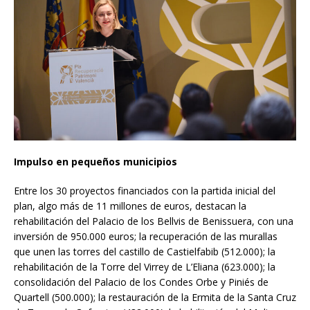
Impulso en pequeños municipios
Entre los 30 proyectos financiados con la partida inicial del
plan, algo más de 11 millones de euros, destacan la
rehabilitación del Palacio de los Bellvis de Benissuera, con una
inversión de 950.000 euros; la recuperación de las murallas
que unen las torres del castillo de Castielfabib (512.000); la
rehabilitación de la Torre del Virrey de L’Eliana (623.000); la
consolidación del Palacio de los Condes Orbe y Piniés de
Quartell (500.000); la restauración de la Ermita de la Santa Cruz