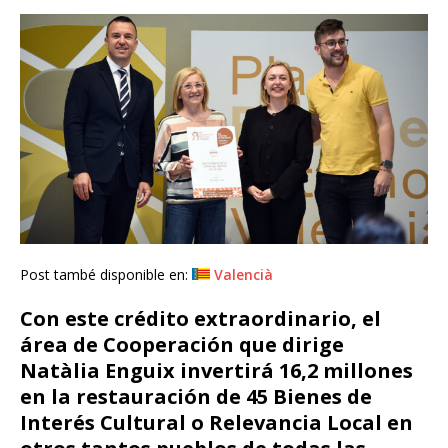
Post també disponible en:
Valencià
Con este crédito extraordinario, el
área de Cooperación que dirige
Natàlia Enguix invertirá 16,2 millones
en la restauración de 45 Bienes de
Interés Cultural o Relevancia Local en