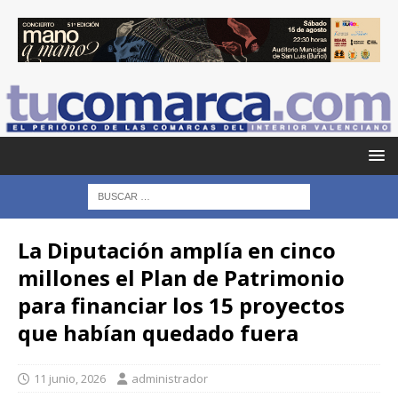
La Diputación amplía en cinco
millones el Plan de Patrimonio
para financiar los 15 proyectos
que habían quedado fuera
11 junio, 2026
administrador