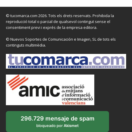
© tucomarca.com 2026. Tots els drets reservats. Prohibida la
reproducció total o parcial de qualsevol contingut sense el
consentiment previ i exprés de la empresa editora.
© Nuevos Soportes de Comunicación e Imagen, SL de tots els
continguts multimèdia.
296.729 mensaje de spam
bloqueado por
Akismet