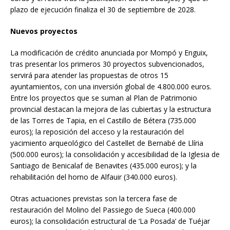
plazo de ejecución finaliza el 30 de septiembre de 2028.
Nuevos proyectos
La modificación de crédito anunciada por Mompó y Enguix,
tras presentar los primeros 30 proyectos subvencionados,
servirá para atender las propuestas de otros 15
ayuntamientos, con una inversión global de 4.800.000 euros.
Entre los proyectos que se suman al Plan de Patrimonio
provincial destacan la mejora de las cubiertas y la estructura
de las Torres de Tapia, en el Castillo de Bétera (735.000
euros); la reposición del acceso y la restauración del
yacimiento arqueológico del Castellet de Bernabé de Llíria
(500.000 euros); la consolidación y accesibilidad de la Iglesia de
Santiago de Benicalaf de Benavites (435.000 euros); y la
rehabilitación del horno de Alfauir (340.000 euros).
Otras actuaciones previstas son la tercera fase de
restauración del Molino del Passiego de Sueca (400.000
euros); la consolidación estructural de ‘La Posada’ de Tuéjar