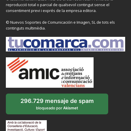
reproducció total o parcial de qualsevol contingut sense el
consentiment previ i exprés de la empresa editora.
© Nuevos Soportes de Comunicación e Imagen, SL de tots els
continguts multimèdia.
296.729 mensaje de spam
bloqueado por
Akismet