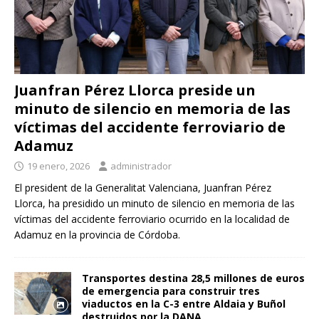
Juanfran Pérez Llorca preside un
minuto de silencio en memoria de las
víctimas del accidente ferroviario de
Adamuz
19 enero, 2026
administrador
El president de la Generalitat Valenciana, Juanfran Pérez
Llorca, ha presidido un minuto de silencio en memoria de las
víctimas del accidente ferroviario ocurrido en la localidad de
Adamuz en la provincia de Córdoba.
Transportes destina 28,5 millones de euros
de emergencia para construir tres
viaductos en la C-3 entre Aldaia y Buñol
destruidos por la DANA