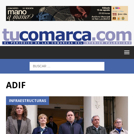
ADIF
INFRAESTRUCTURAS