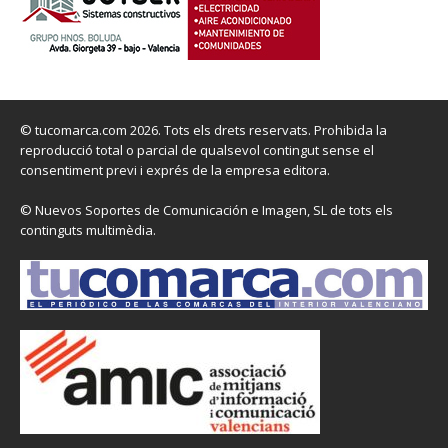
© tucomarca.com 2026. Tots els drets reservats. Prohibida la
reproducció total o parcial de qualsevol contingut sense el
consentiment previ i exprés de la empresa editora.
© Nuevos Soportes de Comunicación e Imagen, SL de tots els
continguts multimèdia.