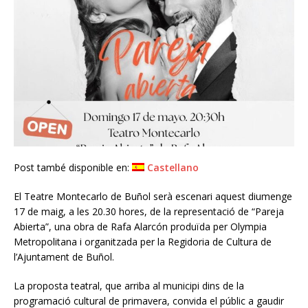
Post també disponible en:
Castellano
El Teatre Montecarlo de Buñol serà escenari aquest diumenge
17 de maig, a les 20.30 hores, de la representació de “Pareja
Abierta”, una obra de Rafa Alarcón produïda per Olympia
Metropolitana i organitzada per la Regidoria de Cultura de
l’Ajuntament de Buñol.
La proposta teatral, que arriba al municipi dins de la
programació cultural de primavera, convida el públic a gaudir