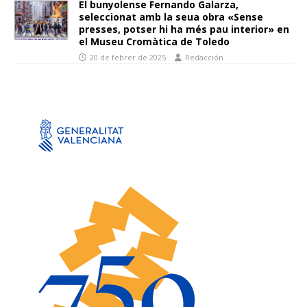
El bunyolense Fernando Galarza,
seleccionat amb la seua obra «Sense
presses, potser hi ha més pau interior» en
el Museu Cromàtica de Toledo
20 de febrer de 2025
Redacción