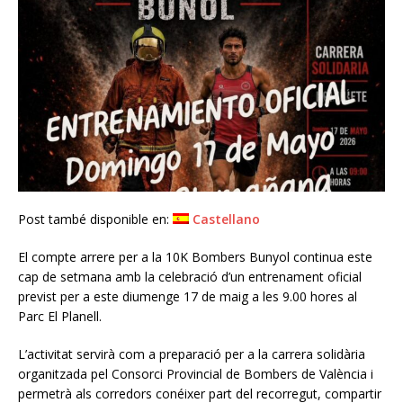
Post també disponible en:
Castellano
El compte arrere per a la 10K Bombers Bunyol continua este
cap de setmana amb la celebració d’un entrenament oficial
previst per a este diumenge 17 de maig a les 9.00 hores al
Parc El Planell.
L’activitat servirà com a preparació per a la carrera solidària
organitzada pel Consorci Provincial de Bombers de València i
permetrà als corredors conéixer part del recorregut, compartir