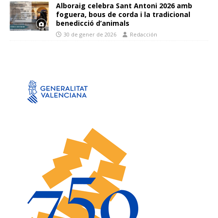
Alboraig celebra Sant Antoni 2026 amb
foguera, bous de corda i la tradicional
benedicció d’animals
30 de gener de 2026
Redacción