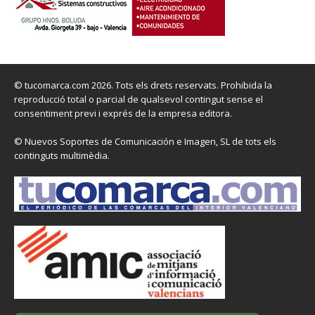
© tucomarca.com 2026. Tots els drets reservats. Prohibida la
reproducció total o parcial de qualsevol contingut sense el
consentiment previ i exprés de la empresa editora.
© Nuevos Soportes de Comunicación e Imagen, SL de tots els
continguts multimèdia.