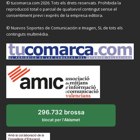
© tucomarca.com 2026. Tots els drets reservats. Prohibida la
reproducció total o parcial de qualsevol contingut sense el
consentiment previ i exprés de la empresa editora.
© Nuevos Soportes de Comunicación e Imagen, SL de tots els
continguts multimèdia.
296.732 brossa
blocat per l'
Akismet