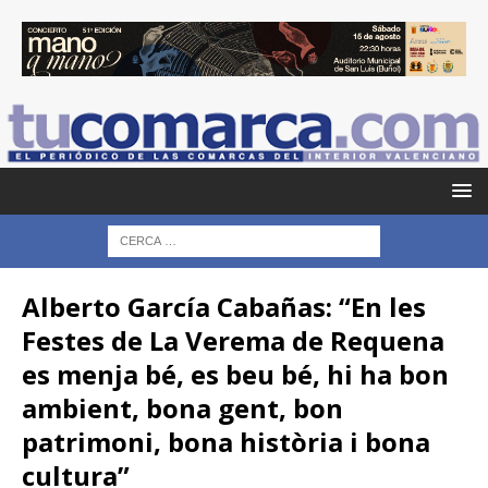
Alberto García Cabañas: “En les
Festes de La Verema de Requena
es menja bé, es beu bé, hi ha bon
ambient, bona gent, bon
patrimoni, bona història i bona
cultura”