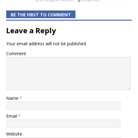
BE THE FIRST TO COMMENT
Leave a Reply
Your email address will not be published.
Comment
Name
*
Email
*
Website