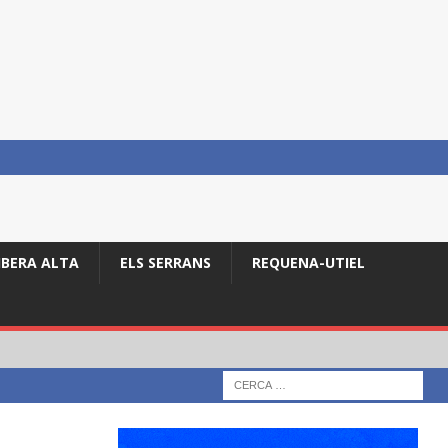
IBERA ALTA
ELS SERRANS
REQUENA-UTIEL