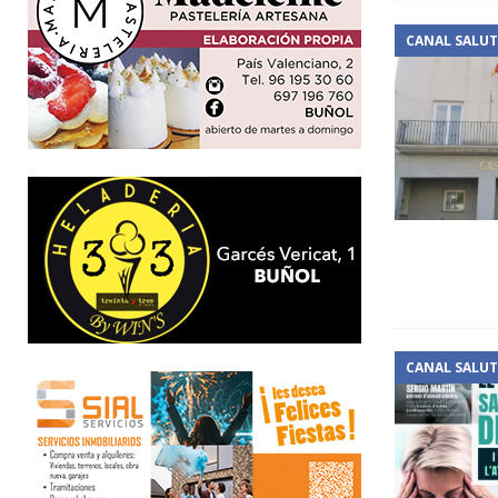
CANAL SALUT
CANAL SALUT