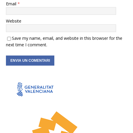
Email
*
Website
Save my name, email, and website in this browser for the
next time I comment.