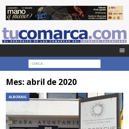
Mes:
abril de 2020
ALBORAIG