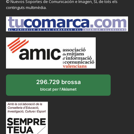
© Nuevos Soportes de Comunicación e Imagen, SL de tots els
continguts multimèdia.
296.729 brossa
blocat per l'
Akismet